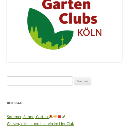
Suchen
nach:
BEITRÄGE
Sommer, Sonne, Garten
Gießen, chillen und basteln im LinoClub