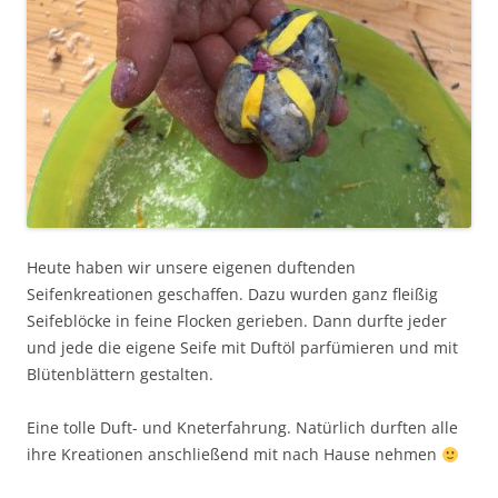
Heute haben wir unsere eigenen duftenden
Seifenkreationen geschaffen. Dazu wurden ganz fleißig
Seifeblöcke in feine Flocken gerieben. Dann durfte jeder
und jede die eigene Seife mit Duftöl parfümieren und mit
Blütenblättern gestalten.
Eine tolle Duft- und Kneterfahrung. Natürlich durften alle
ihre Kreationen anschließend mit nach Hause nehmen