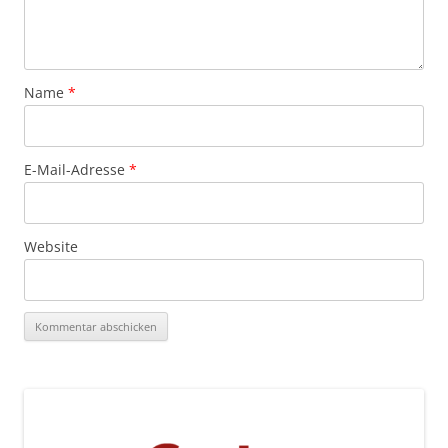
Name
*
E-Mail-Adresse
*
Website