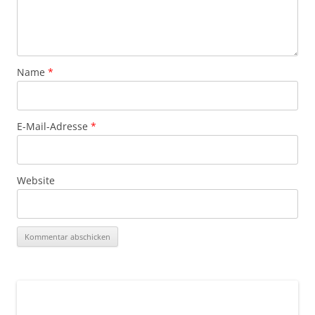
Name
*
E-Mail-Adresse
*
Website