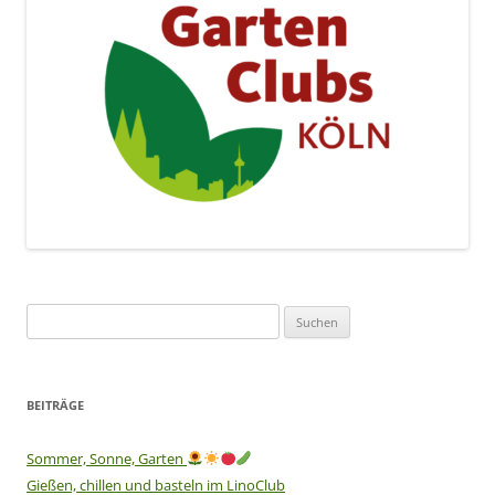
Suchen
nach:
BEITRÄGE
Sommer, Sonne, Garten
Gießen, chillen und basteln im LinoClub