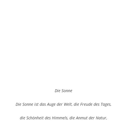
Die Sonne
Die Sonne ist das Auge der Welt, die Freude des Tages,
die Schönheit des Himmels, die Anmut der Natur,