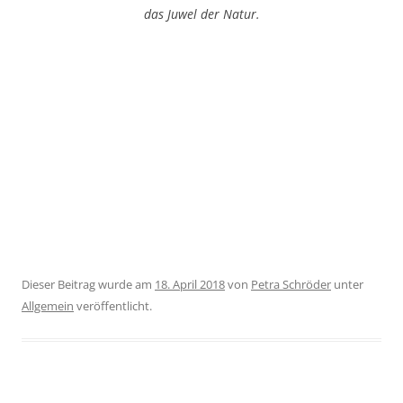
das Juwel der Natur.
Dieser Beitrag wurde am
18. April 2018
von
Petra Schröder
unter
Allgemein
veröffentlicht.