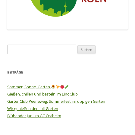
Suchen
nach:
BEITRÄGE
Sommer, Sonne, Garten
Gießen, chillen und basteln im LinoClub
GartenClub Peeneweg: Sommerfest im üppigen Garten
Wir genießen den Juli-Garten
Blühender Juni im GC Ostheim