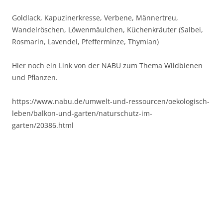
Goldlack, Kapuzinerkresse, Verbene, Männertreu,
Wandelröschen, Löwenmäulchen, Küchenkräuter (Salbei,
Rosmarin, Lavendel, Pfefferminze, Thymian)
Hier noch ein Link von der NABU zum Thema Wildbienen
und Pflanzen.
https://www.nabu.de/umwelt-und-ressourcen/oekologisch-
leben/balkon-und-garten/naturschutz-im-
garten/20386.html