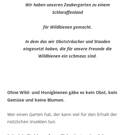
Wir haben unseren Zaubergarten zu einem
Schlaraffenland
für Wildbienen gemacht.
In dem das wir Obststräucher und Stauden
eingesetzt haben, die für unsere Freunde die
Wildbienen ein schmaus sind.
Ohne Wild- und Honigbienen gäbe es kein Obst, kein
Gemüse und keine Blumen.
Wer einen Garten hat, der kann viel für den Erhalt der
nützlichen Insekten tun.