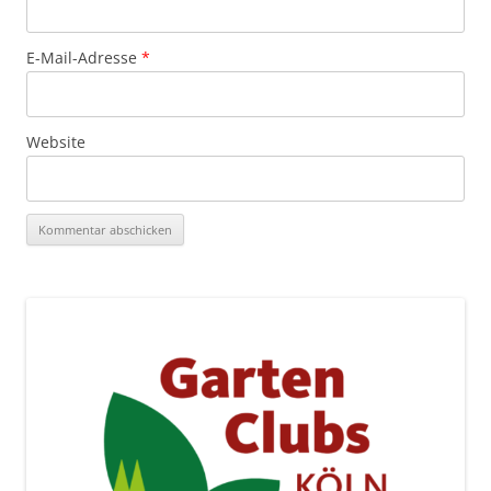
E-Mail-Adresse
*
Website