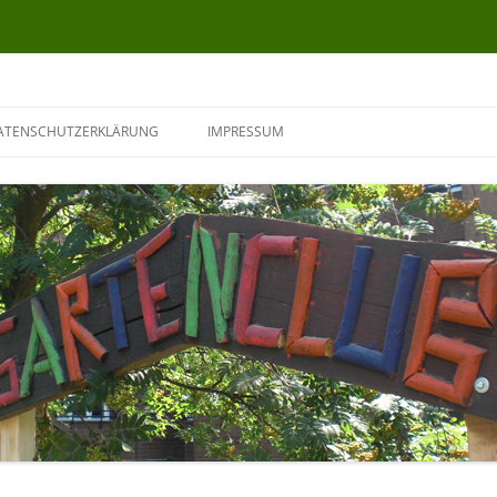
ATENSCHUTZERKLÄRUNG
IMPRESSUM