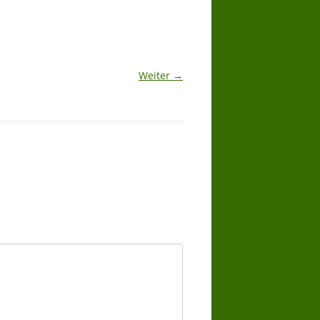
Weiter →