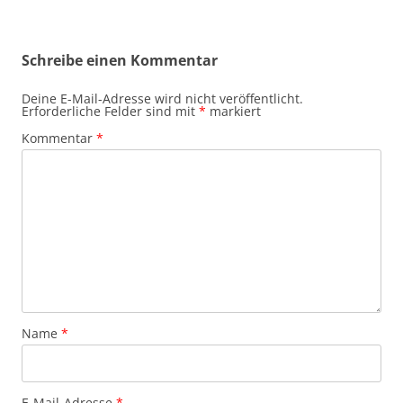
Schreibe einen Kommentar
Deine E-Mail-Adresse wird nicht veröffentlicht.
Erforderliche Felder sind mit
*
markiert
Kommentar
*
Name
*
E-Mail-Adresse
*