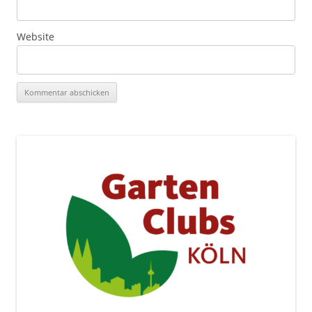
Website