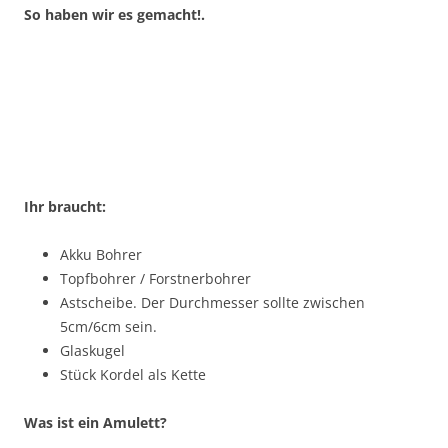
So haben wir es gemacht!.
Ihr braucht:
Akku Bohrer
Topfbohrer / Forstnerbohrer
Astscheibe. Der Durchmesser sollte zwischen
5cm/6cm sein.
Glaskugel
Stück Kordel als Kette
Was ist ein Amulett?