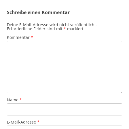
Schreibe einen Kommentar
Deine E-Mail-Adresse wird nicht veröffentlicht.
Erforderliche Felder sind mit
*
markiert
Kommentar
*
Name
*
E-Mail-Adresse
*