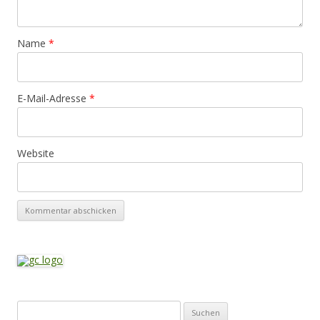
Name
*
E-Mail-Adresse
*
Website
Suchen