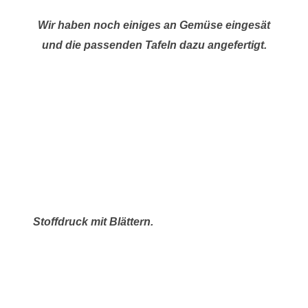
Wir haben noch einiges an Gemüse eingesät
und die passenden Tafeln dazu angefertigt.
Stoffdruck mit Blättern.