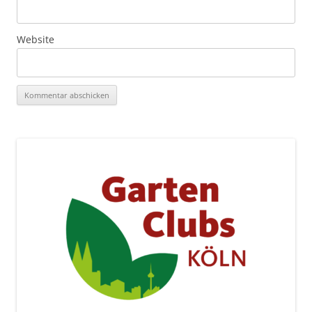
Website