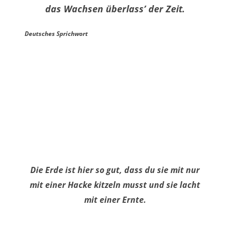
das Wachsen überlass’ der Zeit.
Deutsches Sprichwort
Die Erde ist hier so gut, dass du sie mit nur
mit einer Hacke kitzeln musst und sie lacht
mit einer Ernte.