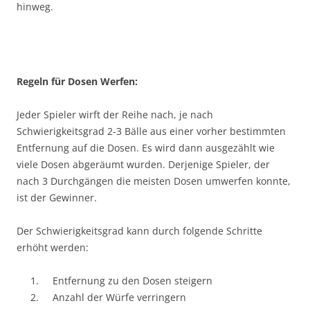
hinweg.
Regeln für Dosen Werfen:
Jeder Spieler wirft der Reihe nach, je nach
Schwierigkeitsgrad 2-3 Bälle aus einer vorher bestimmten
Entfernung auf die Dosen. Es wird dann ausgezählt wie
viele Dosen abgeräumt wurden. Derjenige Spieler, der
nach 3 Durchgängen die meisten Dosen umwerfen konnte,
ist der Gewinner.
Der Schwierigkeitsgrad kann durch folgende Schritte
erhöht werden:
Entfernung zu den Dosen steigern
Anzahl der Würfe verringern