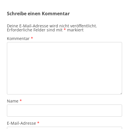
Schreibe einen Kommentar
Deine E-Mail-Adresse wird nicht veröffentlicht.
Erforderliche Felder sind mit
*
markiert
Kommentar
*
Name
*
E-Mail-Adresse
*