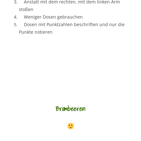
Anstatt mit dem rechten, mit dem linken Arm
stoßen
Weniger Dosen gebrauchen
Dosen mit Punktzahlen beschriften und nur die
Punkte notieren
Brombeeren