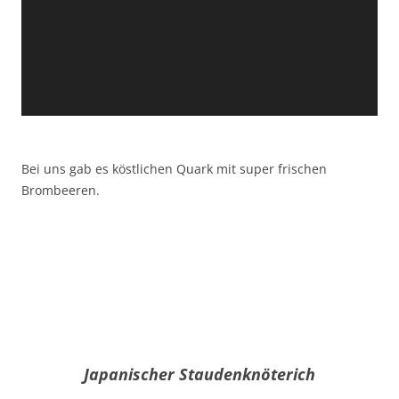
Bei uns gab es köstlichen Quark mit super frischen
Brombeeren.
Japanischer Staudenknöterich