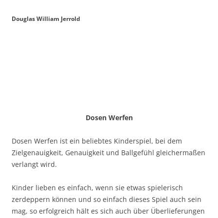
Douglas William Jerrold
Dosen Werfen
Dosen Werfen ist ein beliebtes Kinderspiel, bei dem
Zielgenauigkeit, Genauigkeit und Ballgefühl gleichermaßen
verlangt wird.
Kinder lieben es einfach, wenn sie etwas spielerisch
zerdeppern können und so einfach dieses Spiel auch sein
mag, so erfolgreich hält es sich auch über Überlieferungen