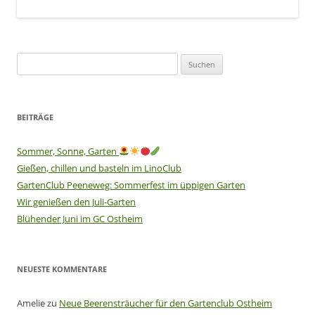
Suchen
nach:
BEITRÄGE
Sommer, Sonne, Garten
Gießen, chillen und basteln im LinoClub
GartenClub Peeneweg: Sommerfest im üppigen Garten
Wir genießen den Juli-Garten
Blühender Juni im GC Ostheim
NEUESTE KOMMENTARE
Amelie
zu
Neue Beerensträucher für den Gartenclub Ostheim