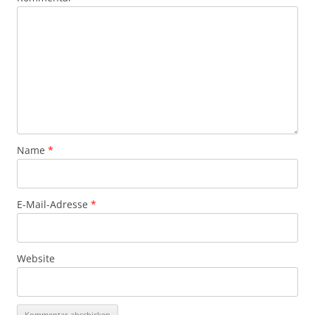
Name
*
E-Mail-Adresse
*
Website