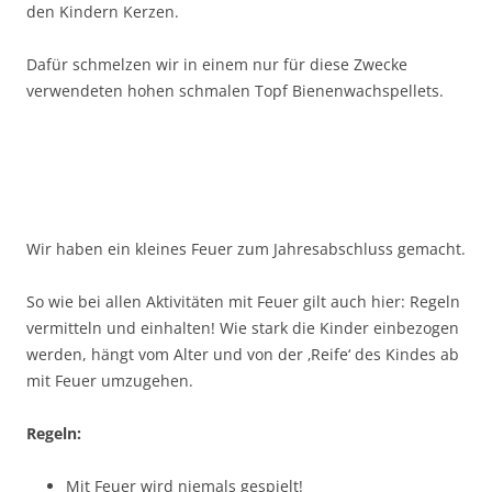
den Kindern Kerzen.
Dafür schmelzen wir in einem nur für diese Zwecke
verwendeten hohen schmalen Topf Bienenwachspellets.
Wir haben ein kleines Feuer zum Jahresabschluss gemacht.
So wie bei allen Aktivitäten mit Feuer gilt auch hier: Regeln
vermitteln und einhalten! Wie stark die Kinder einbezogen
werden, hängt vom Alter und von der ‚Reife‘ des Kindes ab
mit Feuer umzugehen.
Regeln:
Mit Feuer wird niemals gespielt!