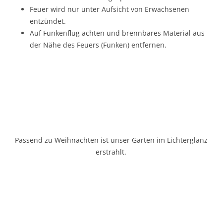
Feuer wird nur unter Aufsicht von Erwachsenen
entzündet.
Auf Funkenflug achten und brennbares Material aus
der Nähe des Feuers (Funken) entfernen.
Passend zu Weihnachten ist unser Garten im Lichterglanz
erstrahlt.