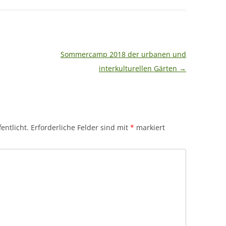
Sommercamp 2018 der urbanen und
interkulturellen Gärten
→
entlicht.
Erforderliche Felder sind mit
*
markiert