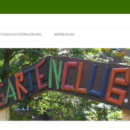
ATENSCHUTZERKLÄRUNG
IMPRESSUM