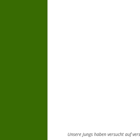
Unsere Jungs haben versucht auf vers