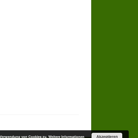
Akzeptieren
r Verwendung von Cookies zu.
Weitere Informationen