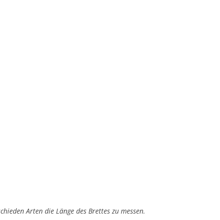
chieden Arten die Länge des Brettes zu messen.