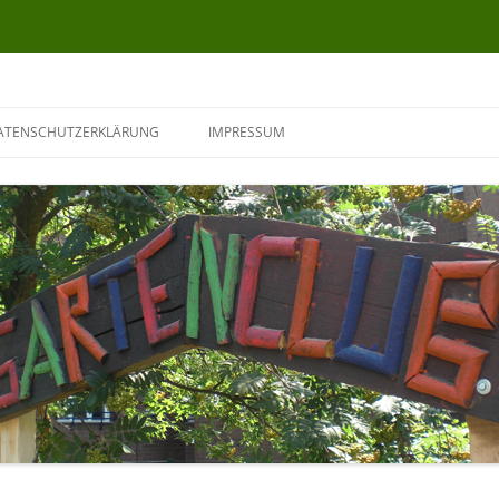
ATENSCHUTZERKLÄRUNG
IMPRESSUM