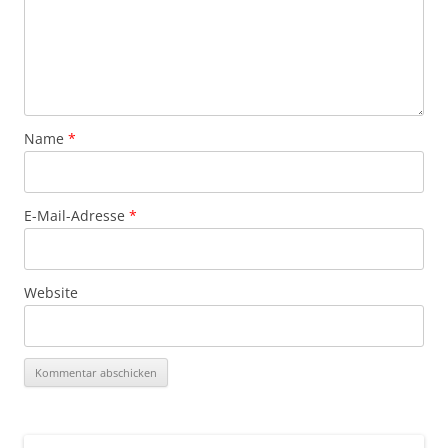
Name
*
E-Mail-Adresse
*
Website