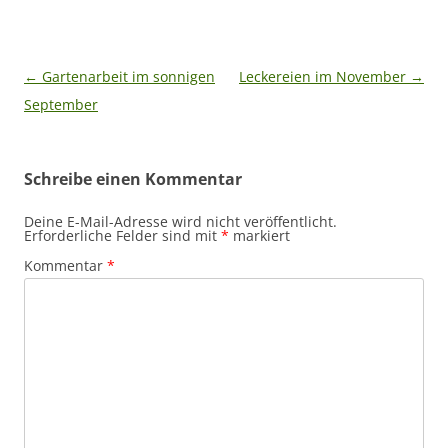
Beitragsnavigation
←
Gartenarbeit im sonnigen
Leckereien im November
→
September
Schreibe einen Kommentar
Deine E-Mail-Adresse wird nicht veröffentlicht.
Erforderliche Felder sind mit
*
markiert
Kommentar
*