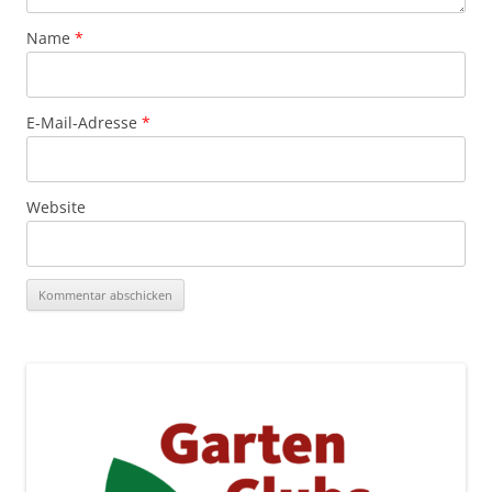
Name
*
E-Mail-Adresse
*
Website