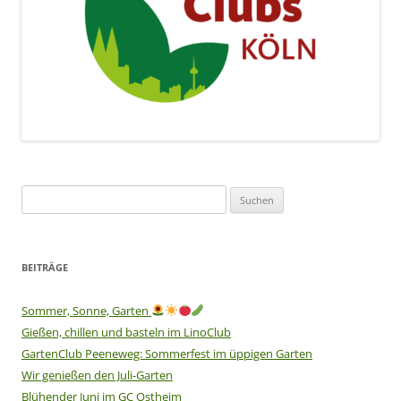
Suchen
nach:
BEITRÄGE
Sommer, Sonne, Garten
Gießen, chillen und basteln im LinoClub
GartenClub Peeneweg: Sommerfest im üppigen Garten
Wir genießen den Juli-Garten
Blühender Juni im GC Ostheim