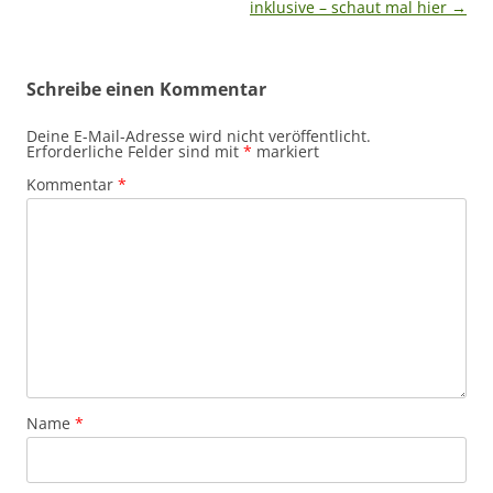
inklusive – schaut mal hier
→
Schreibe einen Kommentar
Deine E-Mail-Adresse wird nicht veröffentlicht.
Erforderliche Felder sind mit
*
markiert
Kommentar
*
Name
*