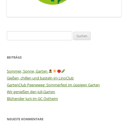
Suchen
nach:
BEITRÄGE
Sommer, Sonne, Garten
Gießen, chillen und basteln im LinoClub
GartenClub Peeneweg: Sommerfest im üppigen Garten
Wir genießen den Juli-Garten
Blühender Juni im GC Ostheim
NEUESTE KOMMENTARE