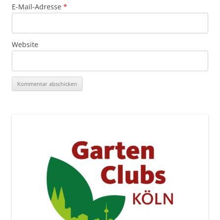
E-Mail-Adresse
*
Website