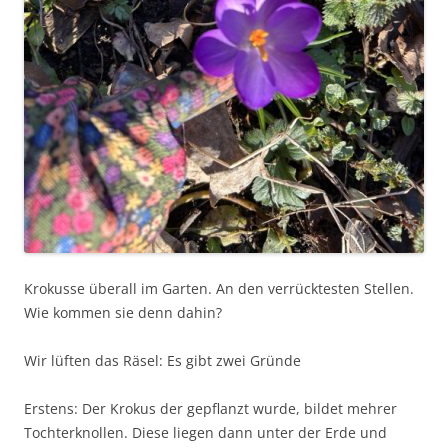
Krokusse überall im Garten. An den verrücktesten Stellen.
Wie kommen sie denn dahin?
Wir lüften das Räsel: Es gibt zwei Gründe
Erstens: Der Krokus der gepflanzt wurde, bildet mehrer
Tochterknollen. Diese liegen dann unter der Erde und