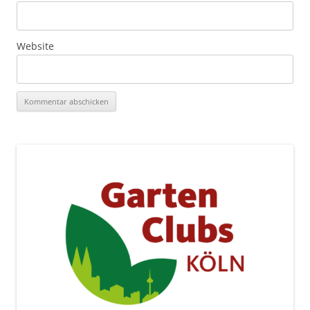
Website