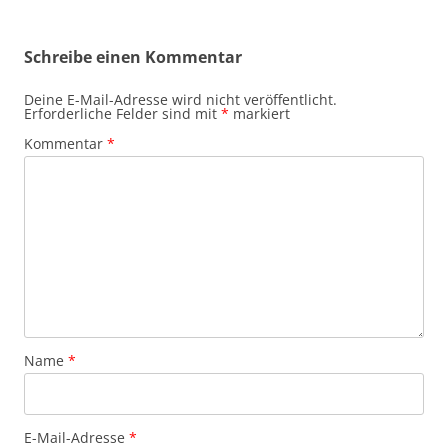
Schreibe einen Kommentar
Deine E-Mail-Adresse wird nicht veröffentlicht.
Erforderliche Felder sind mit
*
markiert
Kommentar
*
Name
*
E-Mail-Adresse
*