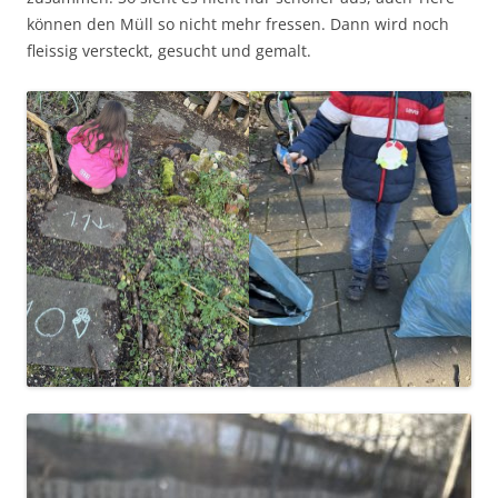
können den Müll so nicht mehr fressen. Dann wird noch
fleissig versteckt, gesucht und gemalt.