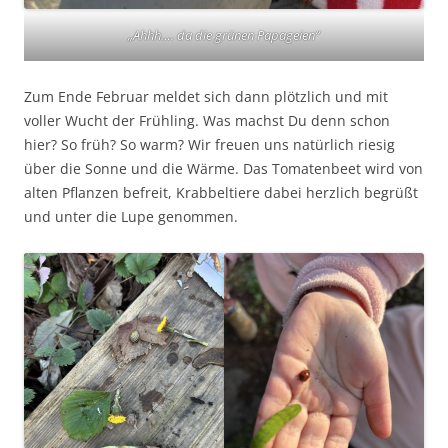
„Ahhh…. da die grünen Papageien“
Zum Ende Februar meldet sich dann plötzlich und mit
voller Wucht der Frühling. Was machst Du denn schon
hier? So früh? So warm? Wir freuen uns natürlich riesig
über die Sonne und die Wärme. Das Tomatenbeet wird von
alten Pflanzen befreit, Krabbeltiere dabei herzlich begrüßt
und unter die Lupe genommen.