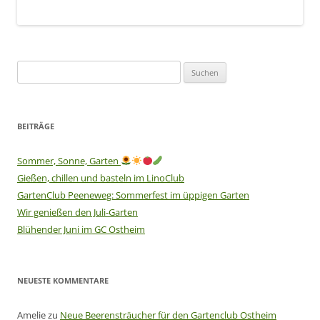
Suchen
nach:
BEITRÄGE
Sommer, Sonne, Garten
Gießen, chillen und basteln im LinoClub
GartenClub Peeneweg: Sommerfest im üppigen Garten
Wir genießen den Juli-Garten
Blühender Juni im GC Ostheim
NEUESTE KOMMENTARE
Amelie
zu
Neue Beerensträucher für den Gartenclub Ostheim