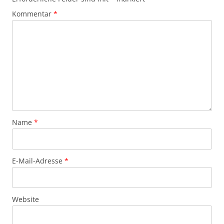
Kommentar
*
Name
*
E-Mail-Adresse
*
Website