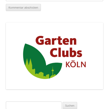
Suchen