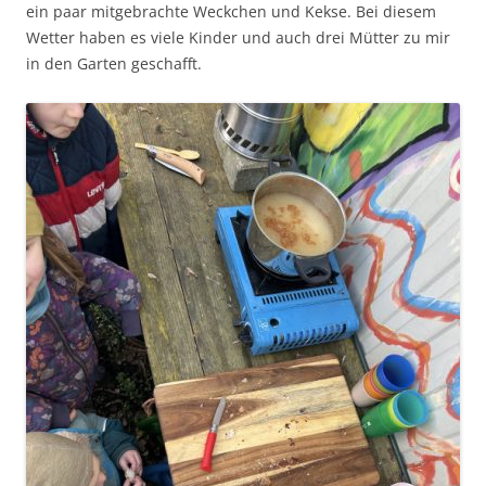
ein paar mitgebrachte Weckchen und Kekse. Bei diesem
Wetter haben es viele Kinder und auch drei Mütter zu mir
in den Garten geschafft.