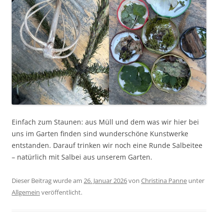
Einfach zum Staunen: aus Müll und dem was wir hier bei
uns im Garten finden sind wunderschöne Kunstwerke
entstanden. Darauf trinken wir noch eine Runde Salbeitee
– natürlich mit Salbei aus unserem Garten.
Dieser Beitrag wurde am
26. Januar 2026
von
Christina Panne
unter
Allgemein
veröffentlicht.