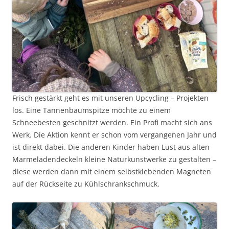
Frisch gestärkt geht es mit unseren Upcycling – Projekten
los. Eine Tannenbaumspitze möchte zu einem
Schneebesten geschnitzt werden. Ein Profi macht sich ans
Werk. Die Aktion kennt er schon vom vergangenen Jahr und
ist direkt dabei. Die anderen Kinder haben Lust aus alten
Marmeladendeckeln kleine Naturkunstwerke zu gestalten –
diese werden dann mit einem selbstklebenden Magneten
auf der Rückseite zu Kühlschrankschmuck.