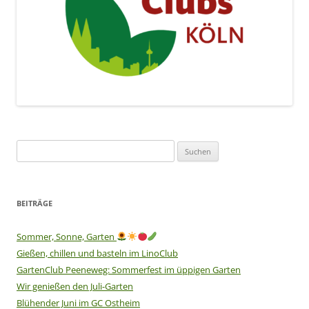
Suchen
nach:
BEITRÄGE
Sommer, Sonne, Garten
Gießen, chillen und basteln im LinoClub
GartenClub Peeneweg: Sommerfest im üppigen Garten
Wir genießen den Juli-Garten
Blühender Juni im GC Ostheim