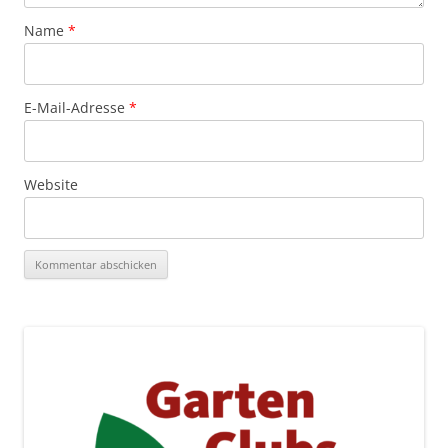
Name
*
E-Mail-Adresse
*
Website