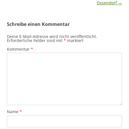
Ossendorf
→
Schreibe einen Kommentar
Deine E-Mail-Adresse wird nicht veröffentlicht.
Erforderliche Felder sind mit
*
markiert
Kommentar
*
Name
*