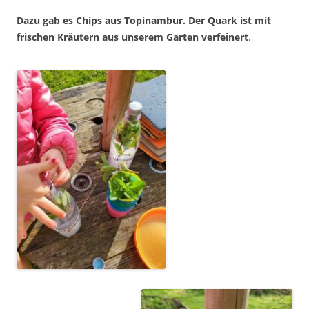
Dazu gab es
Chips
aus Topinambur
. Der Quark ist mit
frischen Kräutern aus unserem Garten
verfeinert
.