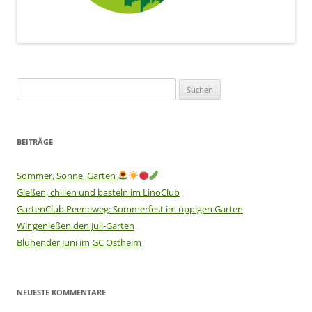
Suchen
nach:
BEITRÄGE
Sommer, Sonne, Garten
Gießen, chillen und basteln im LinoClub
GartenClub Peeneweg: Sommerfest im üppigen Garten
Wir genießen den Juli-Garten
Blühender Juni im GC Ostheim
NEUESTE KOMMENTARE