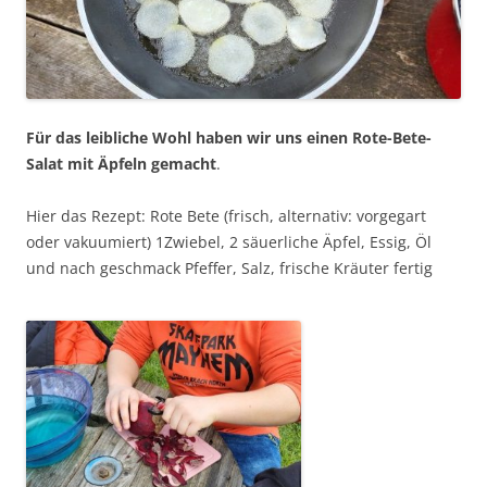
Für das leibliche Wohl haben wir uns einen Rote-Bete-
Salat mit Äpfeln
gemacht
.
Hier das Rezept: Rote Bete (frisch, alternativ: vorgegart
oder vakuumiert) 1Zwiebel, 2 säuerliche Äpfel, Essig, Öl
und nach geschmack Pfeffer, Salz, frische Kräuter fertig