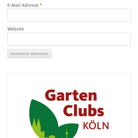
E-Mail-Adresse
*
Website