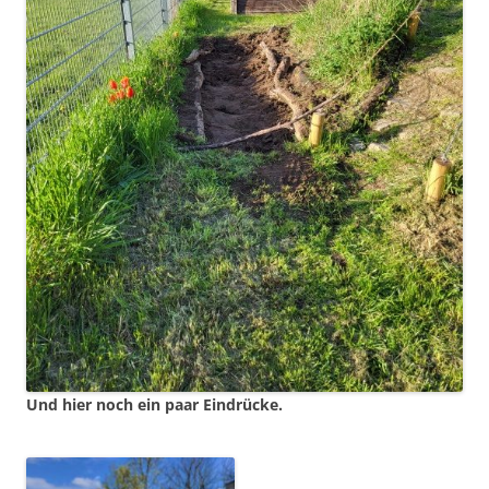
Und hier noch ein paar Eindrücke.