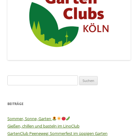
Suchen
nach:
BEITRÄGE
Sommer, Sonne, Garten
Gießen, chillen und basteln im LinoClub
GartenClub Peeneweg: Sommerfest im üppigen Garten