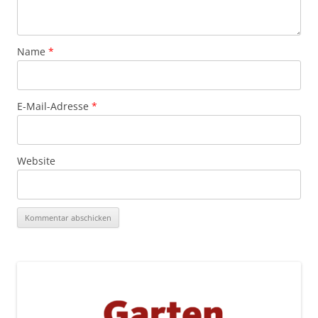
Name
*
E-Mail-Adresse
*
Website