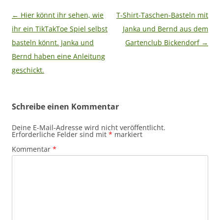
Beitragsnavigation
←
Hier könnt ihr sehen, wie
T-Shirt-Taschen-Basteln mit
ihr ein TikTakToe Spiel selbst
Janka und Bernd aus dem
basteln könnt. Janka und
Gartenclub Bickendorf
→
Bernd haben eine Anleitung
geschickt.
Schreibe einen Kommentar
Deine E-Mail-Adresse wird nicht veröffentlicht.
Erforderliche Felder sind mit
*
markiert
Kommentar
*