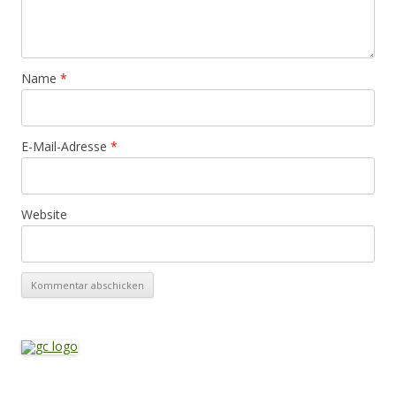
Name
*
E-Mail-Adresse
*
Website