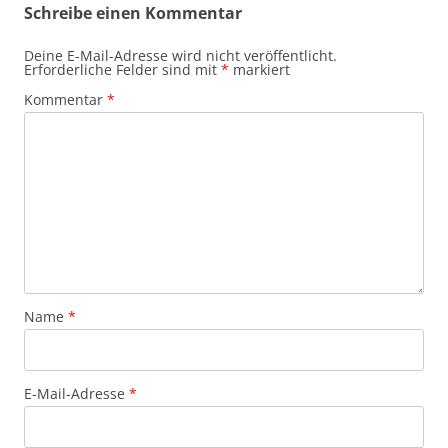
Schreibe einen Kommentar
Deine E-Mail-Adresse wird nicht veröffentlicht.
Erforderliche Felder sind mit
*
markiert
Kommentar
*
Name
*
E-Mail-Adresse
*