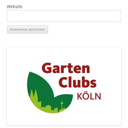
Website