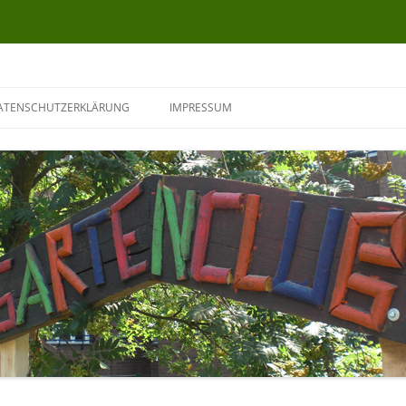
ATENSCHUTZERKLÄRUNG
IMPRESSUM