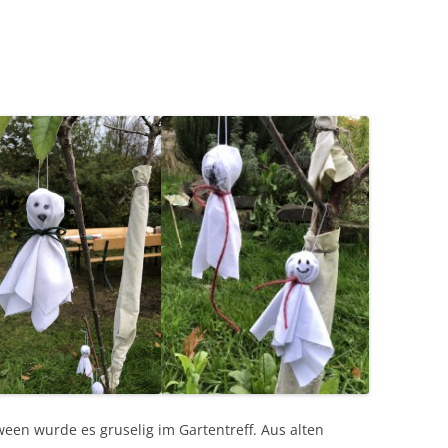
ween wurde es gruselig im Gartentreff. Aus alten