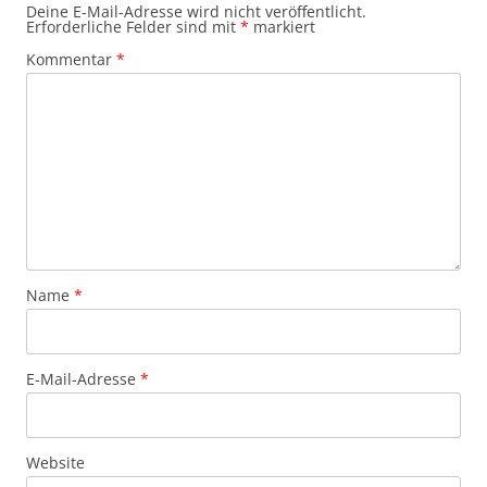
Deine E-Mail-Adresse wird nicht veröffentlicht.
Erforderliche Felder sind mit
*
markiert
Kommentar
*
Name
*
E-Mail-Adresse
*
Website