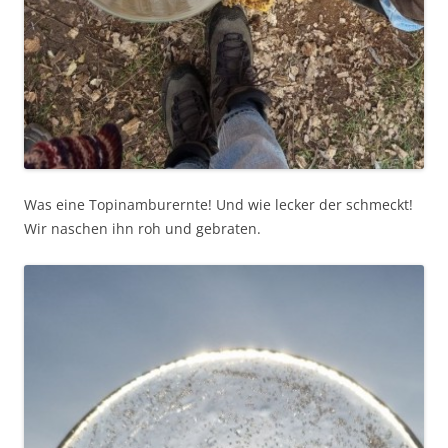
Was eine Topinamburernte! Und wie lecker der schmeckt!
Wir naschen ihn roh und gebraten.