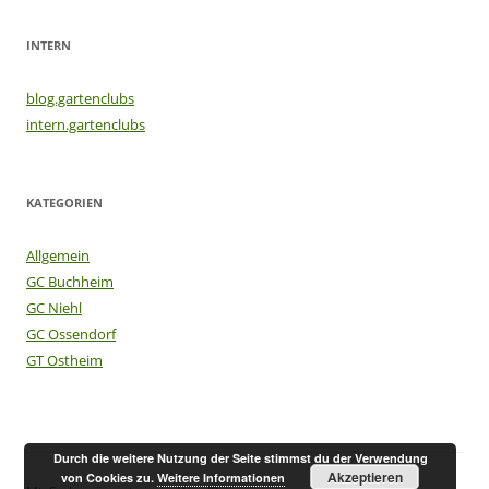
INTERN
blog.gartenclubs
intern.gartenclubs
KATEGORIEN
Allgemein
GC Buchheim
GC Niehl
GC Ossendorf
GT Ostheim
Durch die weitere Nutzung der Seite stimmst du der Verwendung
Akzeptieren
von Cookies zu.
Weitere Informationen