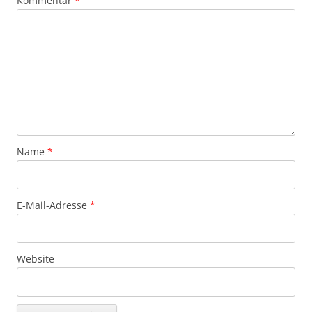
Kommentar
*
Name
*
E-Mail-Adresse
*
Website