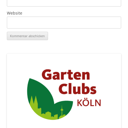
Website