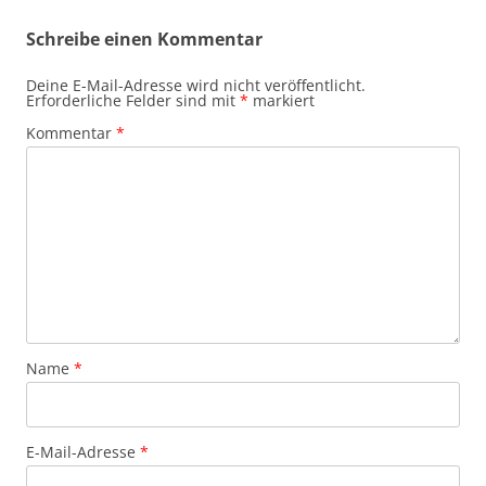
Schreibe einen Kommentar
Deine E-Mail-Adresse wird nicht veröffentlicht.
Erforderliche Felder sind mit
*
markiert
Kommentar
*
Name
*
E-Mail-Adresse
*