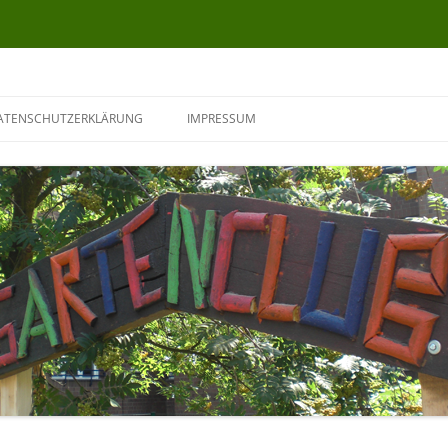
ATENSCHUTZERKLÄRUNG
IMPRESSUM