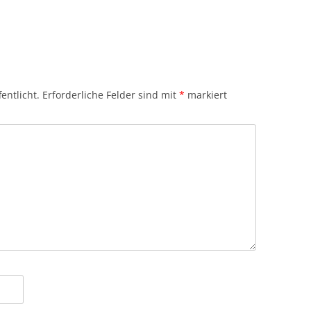
entlicht.
Erforderliche Felder sind mit
*
markiert