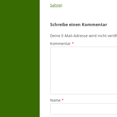
Sahne)
Schreibe einen Kommentar
Deine E-Mail-Adresse wird nicht veröff
Kommentar
*
Name
*