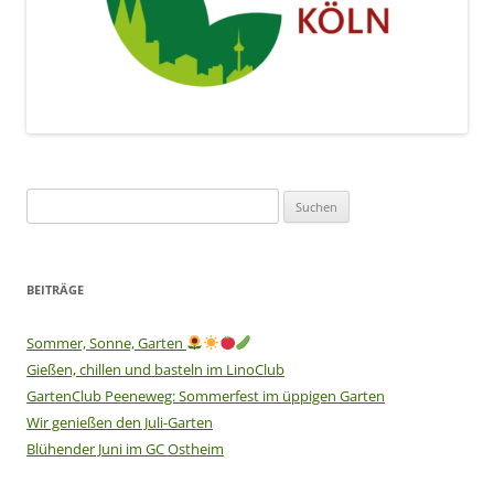
Suchen
nach:
BEITRÄGE
Sommer, Sonne, Garten
Gießen, chillen und basteln im LinoClub
GartenClub Peeneweg: Sommerfest im üppigen Garten
Wir genießen den Juli-Garten
Blühender Juni im GC Ostheim