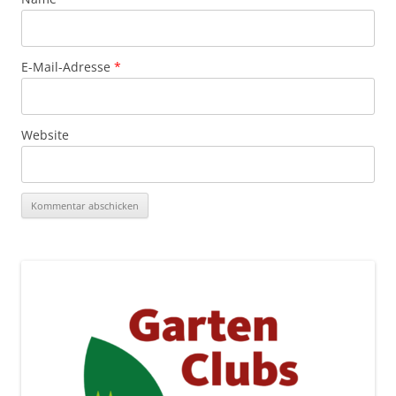
E-Mail-Adresse
*
Website