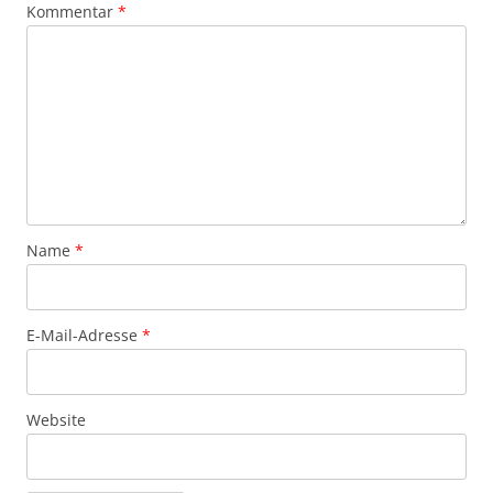
Kommentar
*
Name
*
E-Mail-Adresse
*
Website