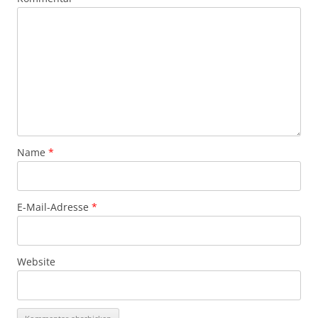
Name
*
E-Mail-Adresse
*
Website