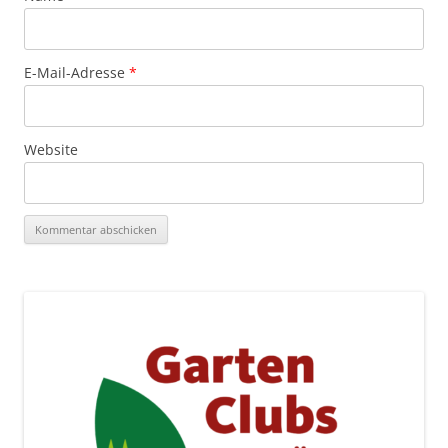
E-Mail-Adresse
*
Website