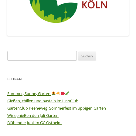
Suchen
nach:
BEITRÄGE
Sommer, Sonne, Garten
Gießen, chillen und basteln im LinoClub
GartenClub Peeneweg: Sommerfest im üppigen Garten
Wir genießen den Juli-Garten
Blühender Juni im GC Ostheim