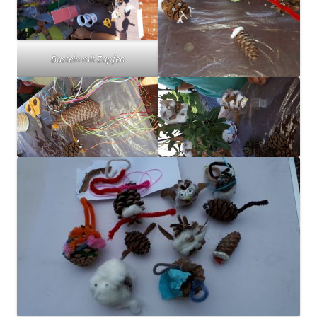
Basteln mit Zapfen