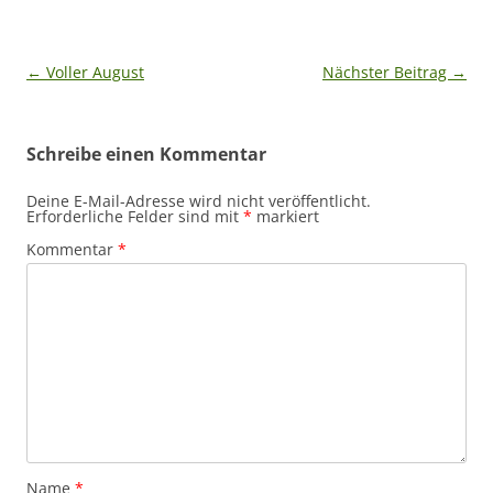
Beitragsnavigation
←
Voller August
Nächster Beitrag
→
Schreibe einen Kommentar
Deine E-Mail-Adresse wird nicht veröffentlicht.
Erforderliche Felder sind mit
*
markiert
Kommentar
*
Name
*