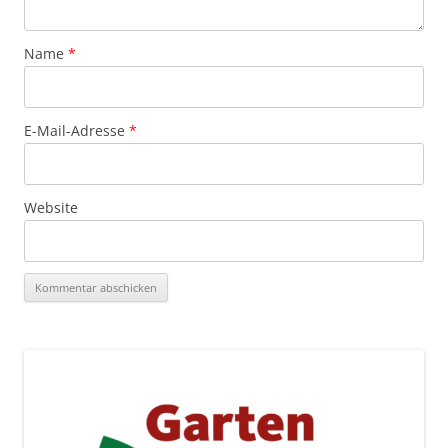
Name
*
E-Mail-Adresse
*
Website