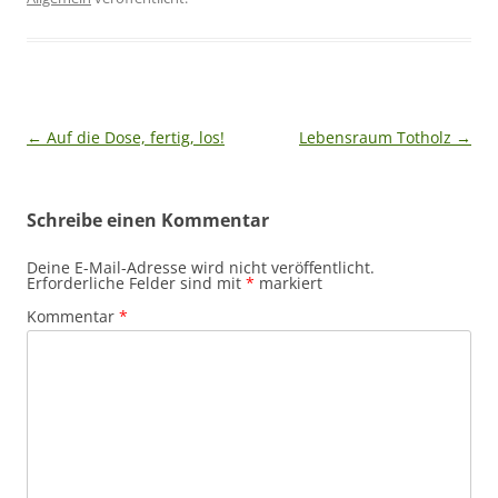
Beitragsnavigation
←
Auf die Dose, fertig, los!
Lebensraum Totholz
→
Schreibe einen Kommentar
Deine E-Mail-Adresse wird nicht veröffentlicht.
Erforderliche Felder sind mit
*
markiert
Kommentar
*