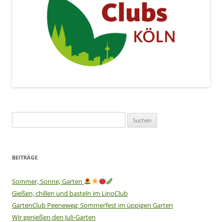
Suchen
nach:
BEITRÄGE
Sommer, Sonne, Garten
Gießen, chillen und basteln im LinoClub
GartenClub Peeneweg: Sommerfest im üppigen Garten
Wir genießen den Juli-Garten