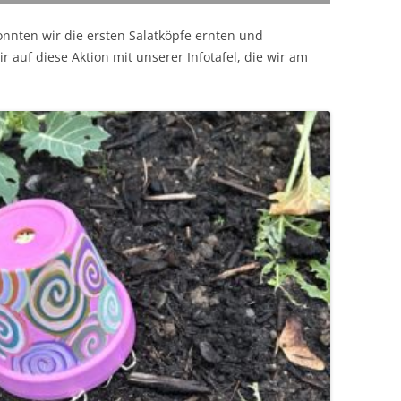
nnten wir die ersten Salatköpfe ernten und
auf diese Aktion mit unserer Infotafel, die wir am