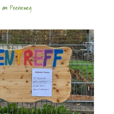
te am Peeneweg