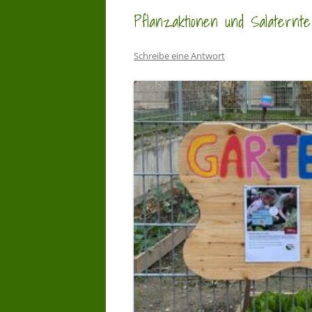
Pflanzaktionen und Salatern
Schreibe eine Antwort