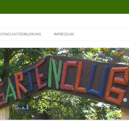
ATENSCHUTZERKLÄRUNG
IMPRESSUM