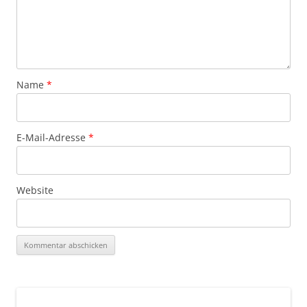
Name
*
E-Mail-Adresse
*
Website