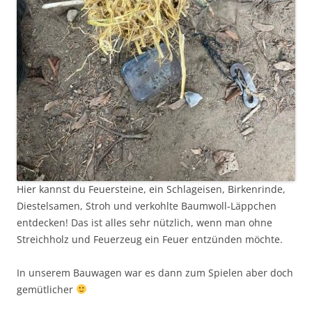
Hier kannst du Feuersteine, ein Schlageisen, Birkenrinde,
Diestelsamen, Stroh und verkohlte Baumwoll-Läppchen
entdecken! Das ist alles sehr nützlich, wenn man ohne
Streichholz und Feuerzeug ein Feuer entzünden möchte.
In unserem Bauwagen war es dann zum Spielen aber doch
gemütlicher