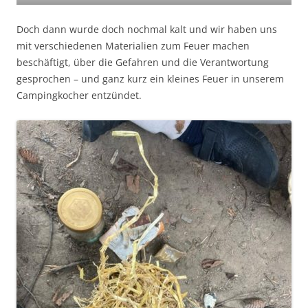
Doch dann wurde doch nochmal kalt und wir haben uns
mit verschiedenen Materialien zum Feuer machen
beschäftigt, über die Gefahren und die Verantwortung
gesprochen – und ganz kurz ein kleines Feuer in unserem
Campingkocher entzündet.