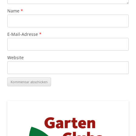
Name
*
E-Mail-Adresse
*
Website