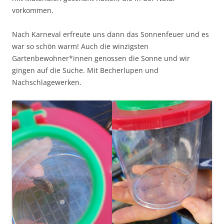
vorkommen.
Nach Karneval erfreute uns dann das Sonnenfeuer und es
war so schön warm! Auch die winzigsten
Gartenbewohner*innen genossen die Sonne und wir
gingen auf die Suche. Mit Becherlupen und
Nachschlagewerken.