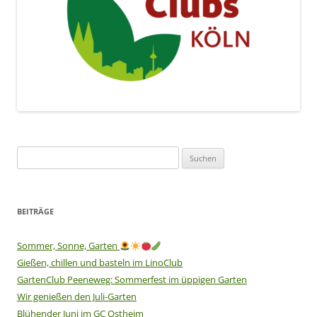
Suchen
nach:
BEITRÄGE
Sommer, Sonne, Garten
Gießen, chillen und basteln im LinoClub
GartenClub Peeneweg: Sommerfest im üppigen Garten
Wir genießen den Juli-Garten
Blühender Juni im GC Ostheim