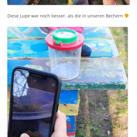
Diese Lupe war noch besser, als die in unseren Bechern