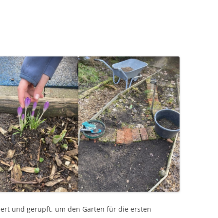
ert und gerupft, um den Garten für die ersten