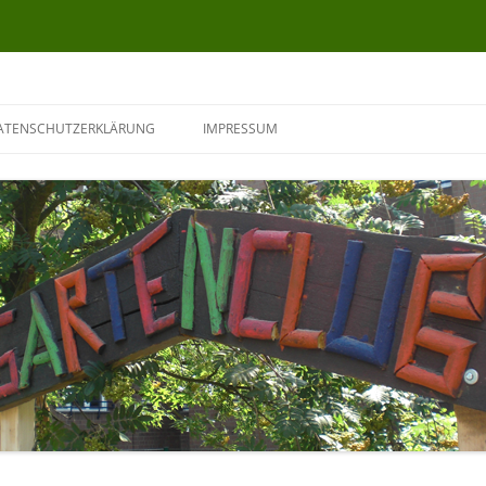
ATENSCHUTZERKLÄRUNG
IMPRESSUM